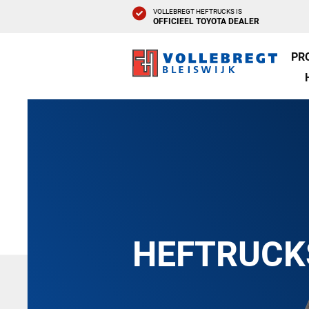
VOLLEBREGT HEFTRUCKS IS
OFFICIEEL TOYOTA DEALER
PR
HEFTRUCK