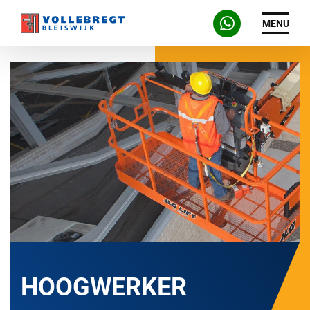
MENU
HOOGWERKER