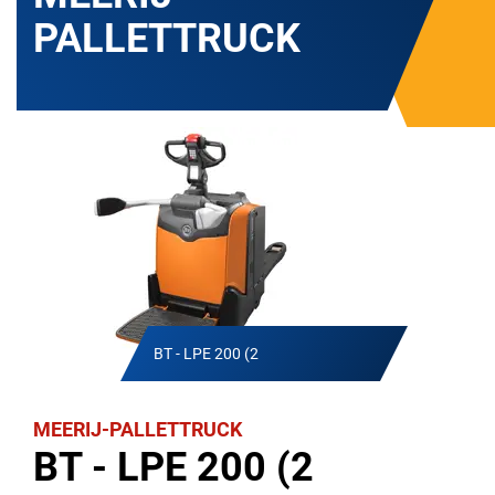
PALLETTRUCK
BT - LPE 200 (2
MEERIJ-PALLETTRUCK
BT - LPE 200 (2