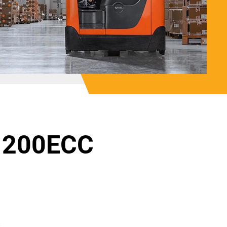
E 200ECC