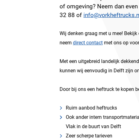
of omgeving? Neem dan even 
32 88 of
info@vorkheftrucks.n
Wij denken graag met u mee! Bekijk
neem
direct contact
met ons op voor
Met een uitgebreid landelijk dekkend
kunnen wij eenvoudig in Delft zijn om
Door bij ons een heftruck te kopen b
Ruim aanbod heftrucks
Ook ander intern transportmateri
Vlak in de buurt van Delft
Zeer scherpe tarieven