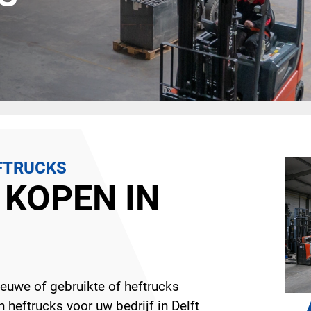
FTRUCKS
 KOPEN IN
euwe of gebruikte of heftrucks
 heftrucks voor uw bedrijf in Delft