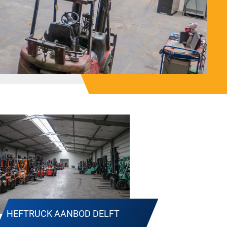
HEFTRUCK AANBOD DELFT