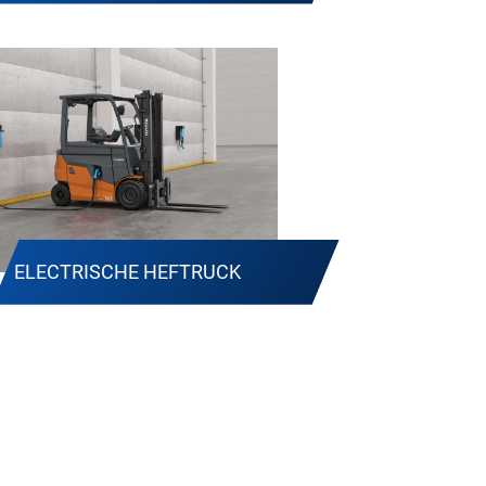
ELECTRISCHE HEFTRUCK