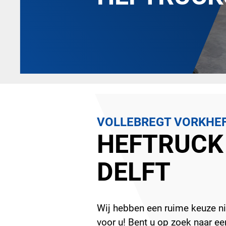
VOLLEBREGT VORKHE
HEFTRUCK
DELFT
Wij hebben een ruime keuze ni
voor u! Bent u op zoek naar een