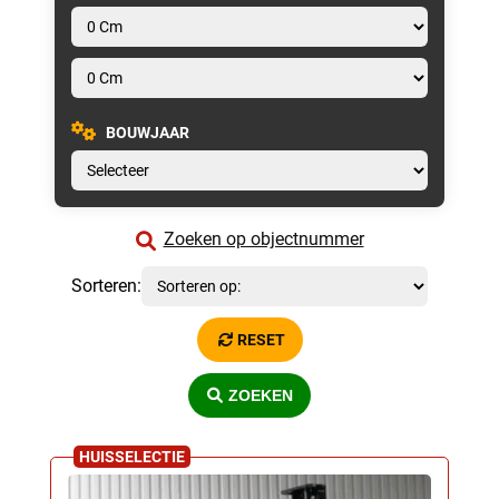
BOUWJAAR
Zoeken op objectnummer
Sorteren:
RESET
ZOEKEN