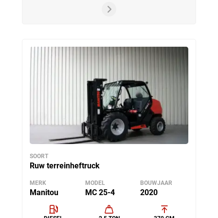
SOORT
Ruw terreinheftruck
MERK
MODEL
BOUWJAAR
Manitou
MC 25-4
2020