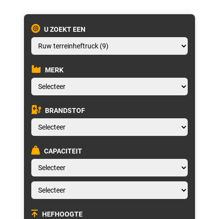
U ZOEKT EEN
MERK
BRANDSTOF
CAPACITEIT
HEFHOOGTE