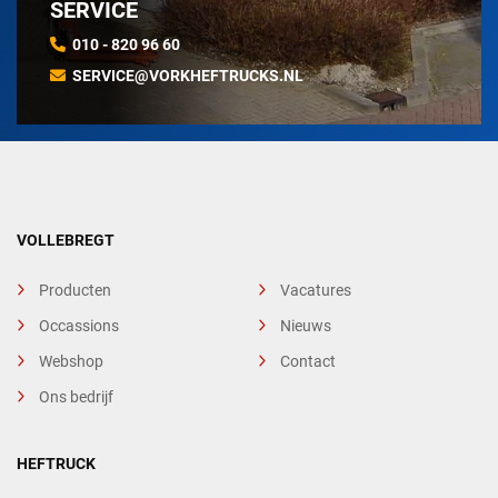
SERVICE
010 - 820 96 60
SERVICE@VORKHEFTRUCKS.NL
VOLLEBREGT
Producten
Vacatures
Occassions
Nieuws
Webshop
Contact
Ons bedrijf
HEFTRUCK