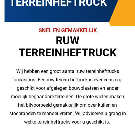
TERREINHEFTRUCK
SNEL EN GEMAKKELIJK
RUW
TERREINHEFTRUCK
Wij hebben een groot aantal ruw terreinheftrucks
occasions. Een ruw terrein heftruck is eveneens erg
geschikt voor afgelegen bouwplaatsen en ander
moeilijk begaanbare terreinen. De grote wielen maken
het bijvoorbeeld gemakkelijk om over kuilen en
stoepranden te manoeuvreren. Wij adviseren u graag in
welke terreinheftrucks voor u geschikt is.