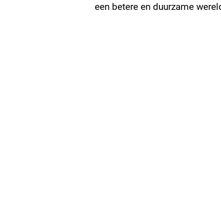
een betere en duurzame werel