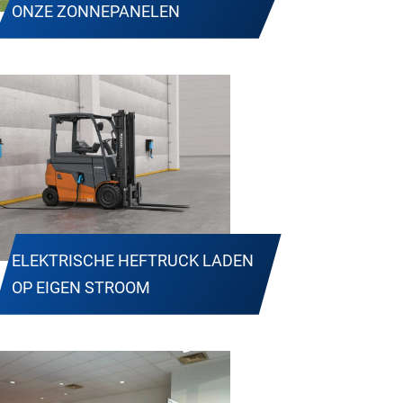
ONZE ZONNEPANELEN
ELEKTRISCHE HEFTRUCK LADEN
OP EIGEN STROOM