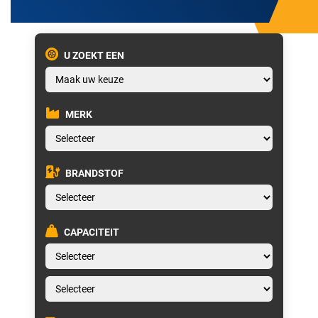
U ZOEKT EEN
MERK
BRANDSTOF
CAPACITEIT