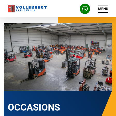
MENU
OCCASIONS