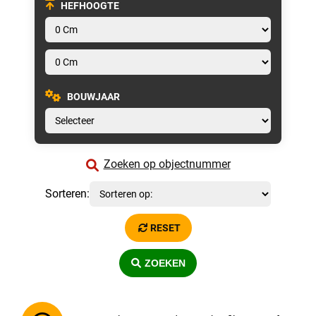
HEFHOOGTE
BOUWJAAR
Zoeken op objectnummer
Sorteren:
RESET
ZOEKEN