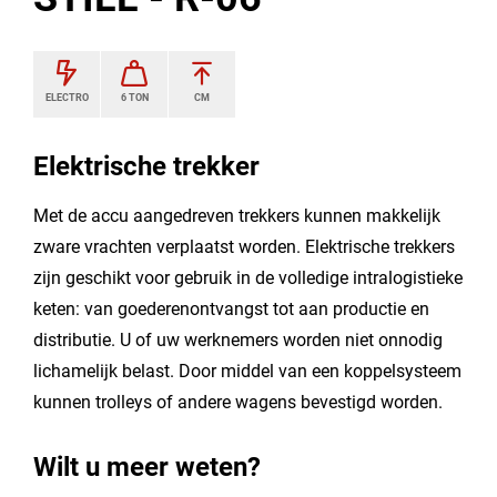
ELECTRO
6 TON
CM
Elektrische trekker
Met de accu aangedreven trekkers kunnen makkelijk
zware vrachten verplaatst worden. Elektrische trekkers
zijn geschikt voor gebruik in de volledige intralogistieke
keten: van goederenontvangst tot aan productie en
distributie. U of uw werknemers worden niet onnodig
lichamelijk belast. Door middel van een koppelsysteem
kunnen trolleys of andere wagens bevestigd worden.
Wilt u meer weten?