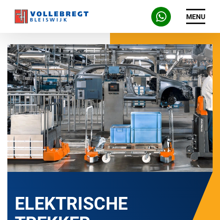
MENU
ELEKTRISCHE