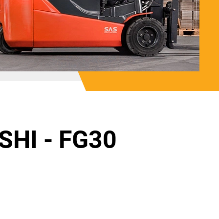
SHI - FG30