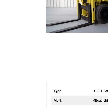
Type
FG30 F13
Merk
Mitsubishi