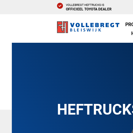
VOLLEBREGT HEFTRUCKS IS
OFFICIEEL TOYOTA DEALER
PR
HEFTRUCK