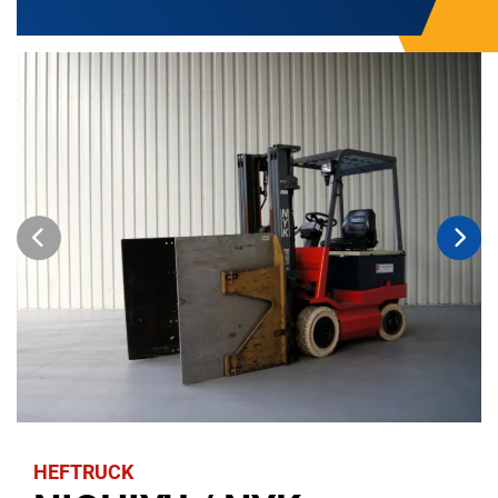
HEFTRUCK