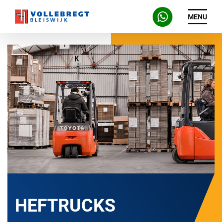
MENU
HEFTRUCKS