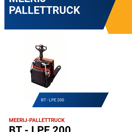
PALLETTRUCK
BT - LPE 200
MEERIJ-PALLETTRUCK
BT - LPE 200