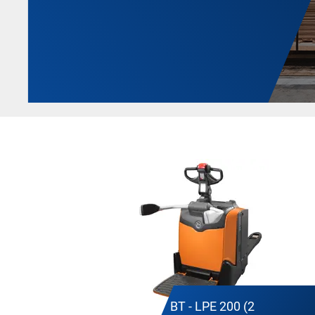
BT - LPE 200 (2