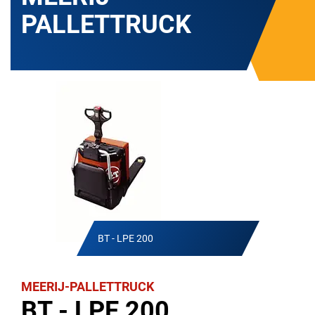
PALLETTRUCK
BT - LPE 200
MEERIJ-PALLETTRUCK
BT - LPE 200