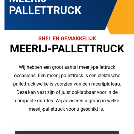
PALLETTRUCK
SNEL EN GEMAKKELIJK
MEERIJ-PALLETTRUCK
Wij hebben een groot aantal meerij-pallettruck
occasions. Een meerij-pallettruck is een elektrische
pallettruck welke is voorzien van een meerijplateau.
Deze kan vast zijn of juist opklapbaar voor in de
compacte ruimtes. Wij adviseren u graag in welke
meerij-pallettruck voor u geschikt is.