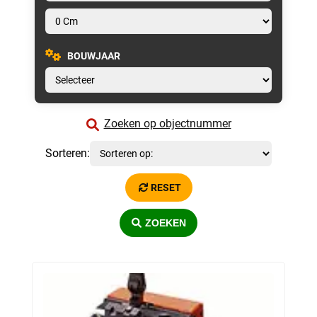
BOUWJAAR
Zoeken op objectnummer
Sorteren:
RESET
ZOEKEN