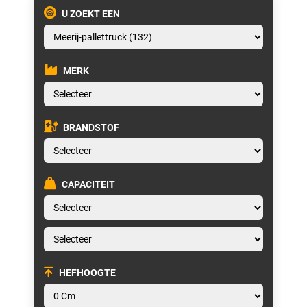
U ZOEKT EEN
MERK
BRANDSTOF
CAPACITEIT
HEFHOOGTE