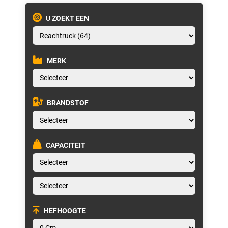
U ZOEKT EEN
MERK
BRANDSTOF
CAPACITEIT
HEFHOOGTE