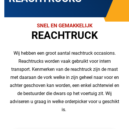
SNEL EN GEMAKKELIJK
REACHTRUCK
Wij hebben een groot aantal reachtruck occasions.
Reachtrucks worden vaak gebruikt voor intern
transport. Kenmerken van de reachtruck zijn de mast
met daaraan de vork welke in zijn geheel naar voor en
achter geschoven kan worden, een enkel achterwiel en
de bestuurder die dwars op het voertuig zit. Wij
adviseren u graag in welke orderpicker voor u geschikt
is.