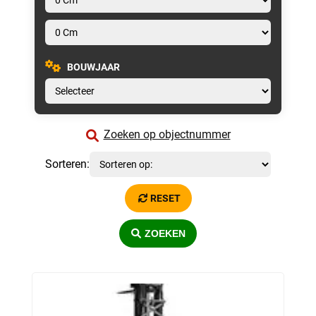
BOUWJAAR
Zoeken op objectnummer
Sorteren:
RESET
ZOEKEN