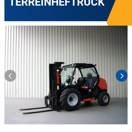
TERREINHEFTRUCK