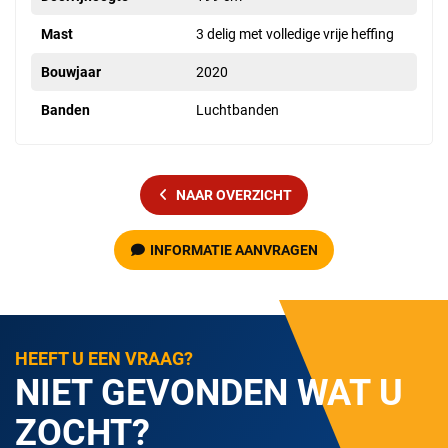
Mast
3 delig met volledige vrije heffing
Bouwjaar
2020
Banden
Luchtbanden
NAAR OVERZICHT
INFORMATIE AANVRAGEN
HEEFT U EEN VRAAG?
NIET GEVONDEN WAT U
ZOCHT?