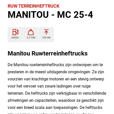
RUW TERREINHEFTRUCK
MANITOU - MC 25-4
DIESEL
2.5 TON
370 CM
Manitou Ruwterreinheftrucks
De Manitou ruwterreinheftrucks zijn ontworpen om te
presteren in de meest uitdagende omgevingen. Ze zijn
voorzien van krachtige motoren en een stevig ontwerp
voor het vervoer van zware ladingen over ruige
terreinen. De heftrucks zijn verkrijgbaar in verschillende
afmetingen en capaciteiten, waardoor ze geschikt zijn
voor een breed scala aan toepassingen. De heftrucks