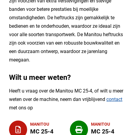
zijn voorzien van extra verstevigingen en stevige
banden voor betere prestaties bij moeilijke
omstandigheden. De heftrucks zijn gemakkelijk te
bedienen en te onderhouden, waardoor ze ideaal zijn
voor alle soorten transportwerk. De Manitou heftrucks
zijn ook voorzien van een robuuste bouwkwaliteit en
een duurzaam ontwerp, waardoor ze jarenlang
meegaan.
Wilt u meer weten?
Heeft u vraag over de Manitou MC 25-4, of wilt u meer
weten over de machine, neem dan vrijblijvend
contact
met ons op
MANITOU
MANITOU
MC 25-4
MC 25-4