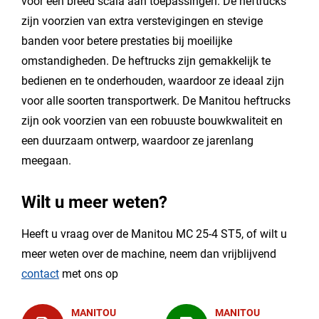
voor een breed scala aan toepassingen. De heftrucks
zijn voorzien van extra verstevigingen en stevige
banden voor betere prestaties bij moeilijke
omstandigheden. De heftrucks zijn gemakkelijk te
bedienen en te onderhouden, waardoor ze ideaal zijn
voor alle soorten transportwerk. De Manitou heftrucks
zijn ook voorzien van een robuuste bouwkwaliteit en
een duurzaam ontwerp, waardoor ze jarenlang
meegaan.
Wilt u meer weten?
Heeft u vraag over de Manitou MC 25-4 ST5, of wilt u
meer weten over de machine, neem dan vrijblijvend
contact
met ons op
MANITOU
MANITOU