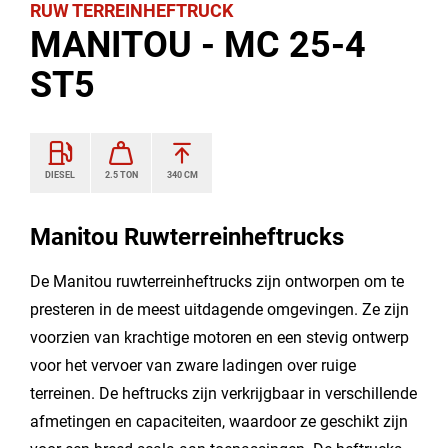
RUW TERREINHEFTRUCK
MANITOU - MC 25-4
ST5
DIESEL
2.5 TON
340 CM
Manitou Ruwterreinheftrucks
De Manitou ruwterreinheftrucks zijn ontworpen om te
presteren in de meest uitdagende omgevingen. Ze zijn
voorzien van krachtige motoren en een stevig ontwerp
voor het vervoer van zware ladingen over ruige
terreinen. De heftrucks zijn verkrijgbaar in verschillende
afmetingen en capaciteiten, waardoor ze geschikt zijn