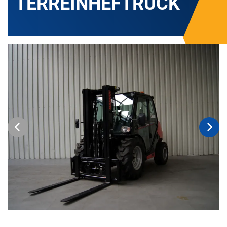
TERREINHEFTRUCK