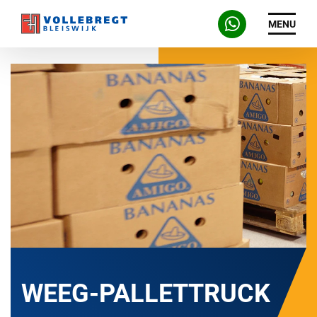
MENU
WEEG-PALLETTRUCK