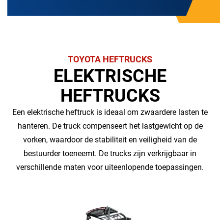
TOYOTA HEFTRUCKS
ELEKTRISCHE
HEFTRUCKS
Een elektrische heftruck is ideaal om zwaardere lasten te
hanteren. De truck compenseert het lastgewicht op de
vorken, waardoor de stabiliteit en veiligheid van de
bestuurder toeneemt. De trucks zijn verkrijgbaar in
verschillende maten voor uiteenlopende toepassingen.