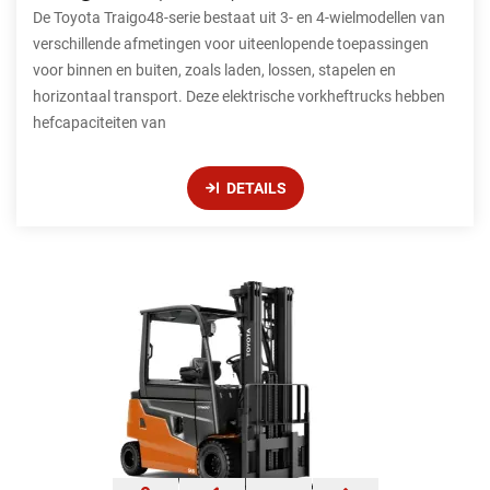
De Toyota Traigo48-serie bestaat uit 3- en 4-wielmodellen van
verschillende afmetingen voor uiteenlopende toepassingen
voor binnen en buiten, zoals laden, lossen, stapelen en
horizontaal transport. Deze elektrische vorkheftrucks hebben
hefcapaciteiten van
DETAILS