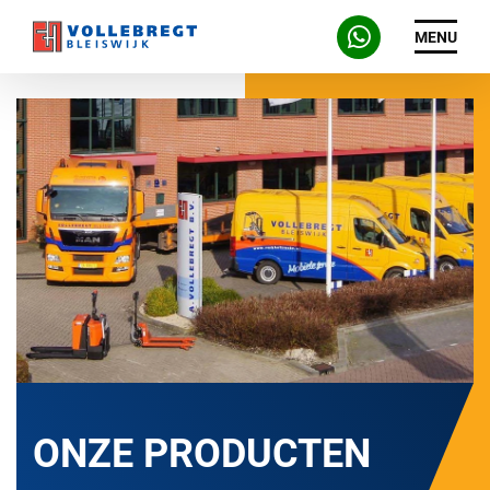
MENU
ONZE PRODUCTEN