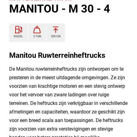
MANITOU - M 30 - 4
DIESEL
3 TON
550 CM
Manitou Ruwterreinheftrucks
De Manitou ruwterreinheftrucks zijn ontworpen om te
presteren in de meest uitdagende omgevingen. Ze zijn
voorzien van krachtige motoren en een stevig ontwerp
voor het vervoer van zware ladingen over ruige
terreinen. De heftrucks zijn verkrijgbaar in verschillende
afmetingen en capaciteiten, waardoor ze geschikt zijn
voor een breed scala aan toepassingen. De heftrucks
zijn voorzien van extra verstevigingen en stevige