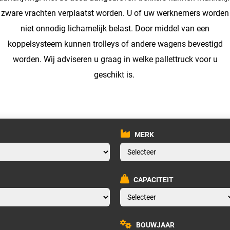
zware vrachten verplaatst worden. U of uw werknemers worden
niet onnodig lichamelijk belast. Door middel van een
koppelsysteem kunnen trolleys of andere wagens bevestigd
worden. Wij adviseren u graag in welke pallettruck voor u
geschikt is.
MERK
CAPACITEIT
BOUWJAAR