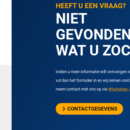
HEEFT U EEN VRAAG?
NIET
GEVONDE
WAT U ZO
Indien u meer informatie wilt ontvangen o
vul dan het formulier in en wij nemen con
neem contact met ons op via
WhatsApp: +
CONTACTGEGEVENS