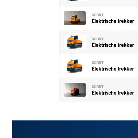
SOORT
Elektrische trekker
SOORT
Elektrische trekker
SOORT
Elektrische trekker
SOORT
Elektrische trekker