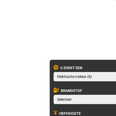
U ZOEKT EEN
BRANDSTOF
HEFHOOGTE