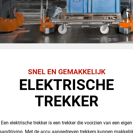
SNEL EN GEMAKKELIJK
ELEKTRISCHE
TREKKER
Een elektrische trekker is een trekker die voorzien van een eigen
aandrijving. Met de accu aangedreven trekkers kunnen makkelij