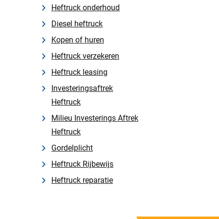
Heftruck onderhoud
Diesel heftruck
Kopen of huren
Heftruck verzekeren
Heftruck leasing
Investeringsaftrek
Heftruck
Milieu Investerings Aftrek
Heftruck
Gordelplicht
Heftruck Rijbewijs
Heftruck reparatie