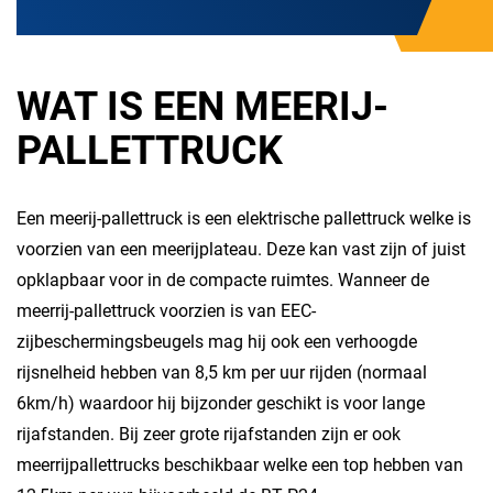
WAT IS EEN MEERIJ-
PALLETTRUCK
Een meerij-pallettruck is een elektrische pallettruck welke is
voorzien van een meerijplateau. Deze kan vast zijn of juist
opklapbaar voor in de compacte ruimtes. Wanneer de
meerrij-pallettruck voorzien is van EEC-
zijbeschermingsbeugels mag hij ook een verhoogde
rijsnelheid hebben van 8,5 km per uur rijden (normaal
6km/h) waardoor hij bijzonder geschikt is voor lange
rijafstanden. Bij zeer grote rijafstanden zijn er ook
meerrijpallettrucks beschikbaar welke een top hebben van