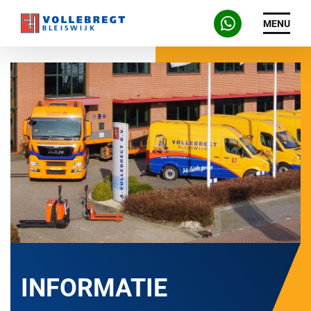
MENU
INFORMATIE