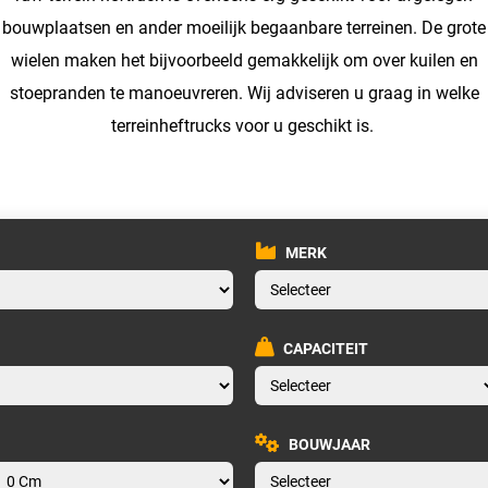
bouwplaatsen en ander moeilijk begaanbare terreinen. De grote
wielen maken het bijvoorbeeld gemakkelijk om over kuilen en
stoepranden te manoeuvreren. Wij adviseren u graag in welke
terreinheftrucks voor u geschikt is.
MERK
CAPACITEIT
BOUWJAAR