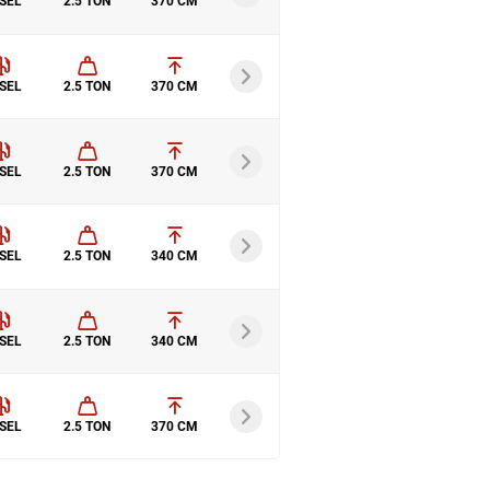
SEL
2.5 TON
370 CM
SEL
2.5 TON
370 CM
SEL
2.5 TON
370 CM
SEL
2.5 TON
340 CM
SEL
2.5 TON
340 CM
SEL
2.5 TON
370 CM