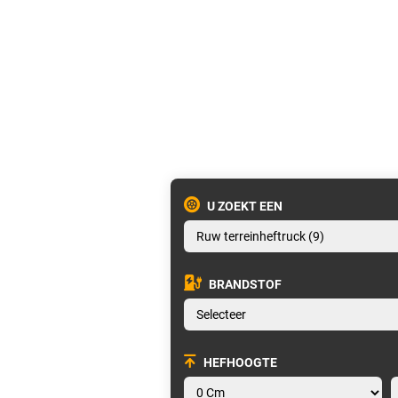
U ZOEKT EEN
BRANDSTOF
HEFHOOGTE