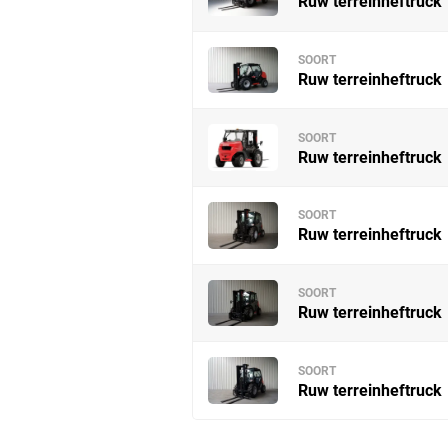
Ruw terreinheftruck
SOORT
Ruw terreinheftruck
SOORT
Ruw terreinheftruck
SOORT
Ruw terreinheftruck
SOORT
Ruw terreinheftruck
SOORT
Ruw terreinheftruck