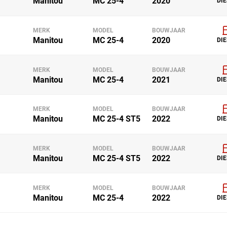
Manitou
MC 25-4
2020
DIE
MERK
MODEL
BOUWJAAR
Manitou
MC 25-4
2020
DIE
MERK
MODEL
BOUWJAAR
Manitou
MC 25-4
2021
DIE
MERK
MODEL
BOUWJAAR
Manitou
MC 25-4 ST5
2022
DIE
MERK
MODEL
BOUWJAAR
Manitou
MC 25-4 ST5
2022
DIE
MERK
MODEL
BOUWJAAR
Manitou
MC 25-4
2022
DIE